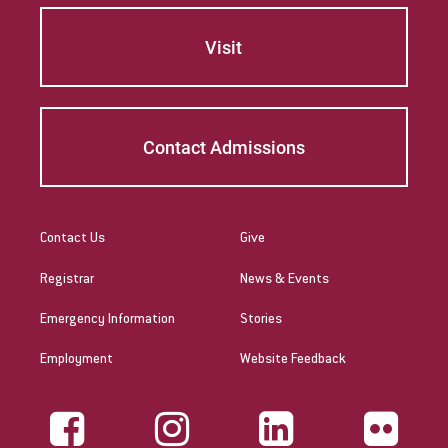
Visit
Contact Admissions
Contact Us
Give
Registrar
News & Events
Emergency Information
Stories
Employment
Website Feedback