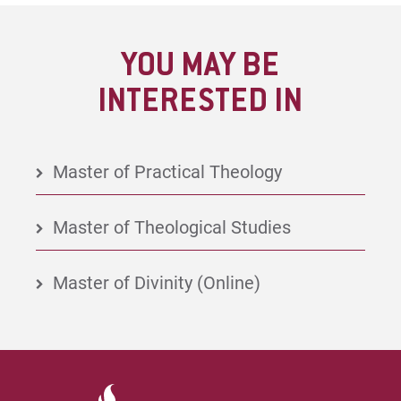
Wynand Johannes de Kock
YOU MAY BE
INTERESTED IN
Master of Practical Theology
Master of Theological Studies
Master of Divinity (Online)