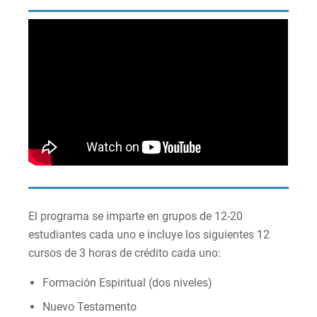
El programa se imparte en grupos de 12-20
estudiantes cada uno e incluye los siguientes 12
cursos de 3 horas de crédito cada uno:
Formación Espiritual (dos niveles)
Nuevo Testamento