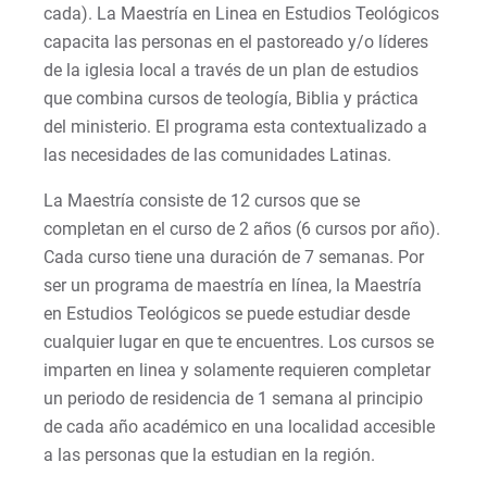
cada). La Maestría en Linea en Estudios Teológicos
capacita las personas en el pastoreado y/o líderes
de la iglesia local a través de un plan de estudios
que combina cursos de teología, Biblia y práctica
del ministerio. El programa esta contextualizado a
las necesidades de las comunidades Latinas.
La Maestría consiste de 12 cursos que se
completan en el curso de 2 años (6 cursos por año).
Cada curso tiene una duración de 7 semanas. Por
ser un programa de maestría en línea, la Maestría
en Estudios Teológicos se puede estudiar desde
cualquier lugar en que te encuentres. Los cursos se
imparten en linea y solamente requieren completar
un periodo de residencia de 1 semana al principio
de cada año académico en una localidad accesible
a las personas que la estudian en la región.