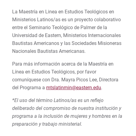
La Maestría en Linea en Estudios Teológicos en
Ministerios Latinos/as es un proyecto colaborativo
entre el Seminario Teológico de Palmer de la
Universidad de Eastern, Ministerios Internacionales
Bautistas Americanos y las Sociedades Misioneras
Nacionales Bautistas Americanas.
Para más información acerca de la Maestría en
Línea en Estudios Teológicos, por favor
comuníquese con Dra. Mayra Picos Lee, Directora
del Programa a
mtslatinmin@eastern.edu
.
*El uso del término Latinos/as es un reflejo
deliberado del compromiso de nuestra institución y
programa a la inclusión de mujeres y hombres en la
preparación y trabajo ministerial.