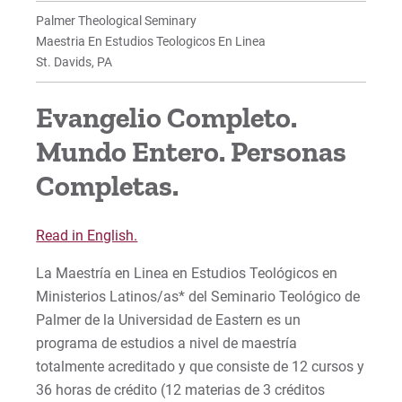
Palmer Theological Seminary
Maestria En Estudios Teologicos En Linea
St. Davids, PA
Evangelio Completo.
Mundo Entero. Personas
Completas.
Read in English.
La Maestría en Linea en Estudios Teológicos en
Ministerios Latinos/as* del Seminario Teológico de
Palmer de la Universidad de Eastern es un
programa de estudios a nivel de maestría
totalmente acreditado y que consiste de 12 cursos y
36 horas de crédito (12 materias de 3 créditos