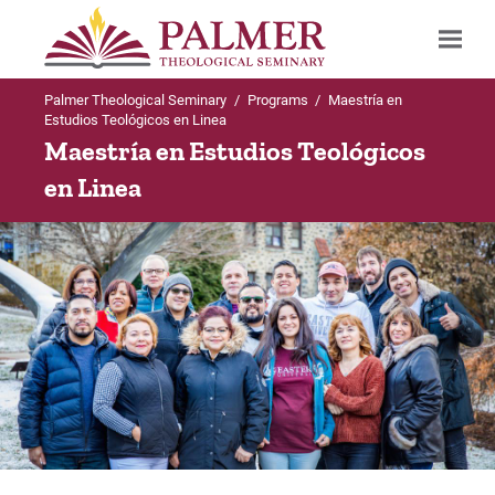
Palmer Theological Seminary
/
Programs
/
Maestría en
Search
Estudios Teológicos en Linea
Maestría en Estudios Teológicos
en Linea