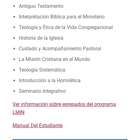
Antiguo Testamento
Interpretación Bíblica para el Ministerio
Teología y Ética de la Vida Congregacional
Historia de la Iglesia
Cuidado y Acompañamiento Pastoral
La Misión Cristiana en el Mundo
Teología Sistemática
Introducción a la Homilética
Seminario Integrativo
Ver información sobre egresados del programa
LMIN
Manual Del Estudiante